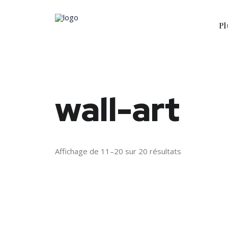
Pl
wall-art
Affichage de 11–20 sur 20 résultats